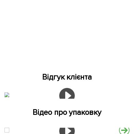
Відгук клієнта
Відео про упаковку