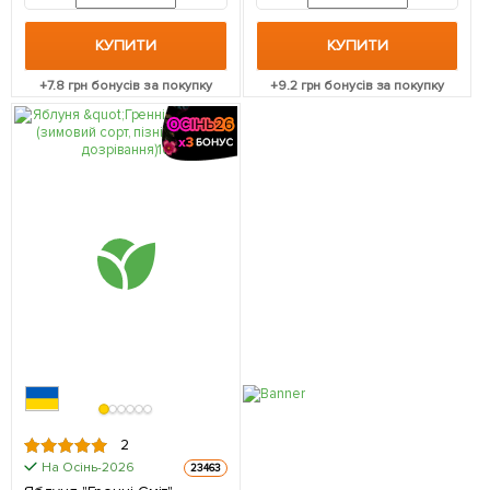
КУПИТИ
КУПИТИ
+
7.8
грн бонусів за покупку
+
9.2
грн бонусів за покупку
2
На Осінь-2026
23463