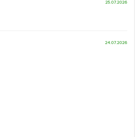
25.07.2026
24.07.2026