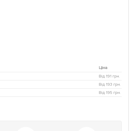
Ціна
Від 191 грн.
Від 193 грн.
Від 195 грн.