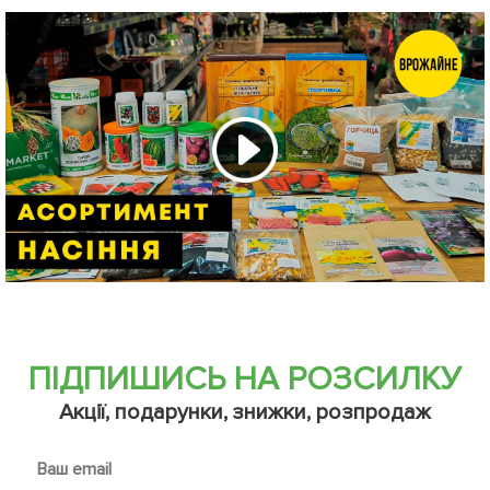
ПІДПИШИСЬ НА РОЗСИЛКУ
Акції, подарунки, знижки, розпродаж