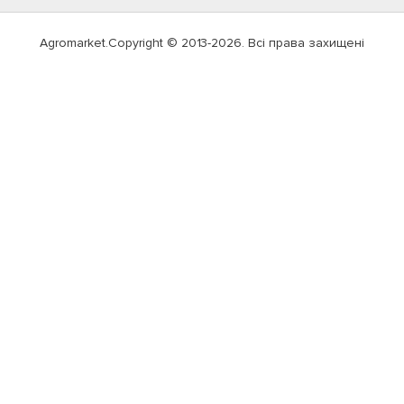
Agromarket.Copyright © 2013-2026. Всі права захищені