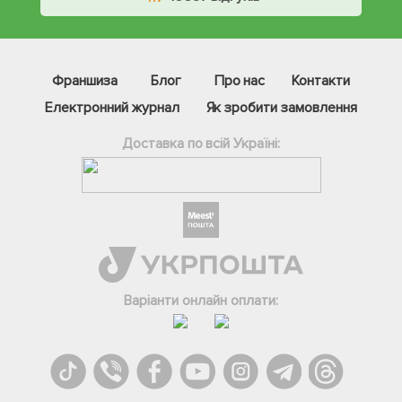
Франшиза
Блог
Про нас
Контакти
Електронний журнал
Як зробити замовлення
Доставка по всій Україні:
Варіанти онлайн оплати: