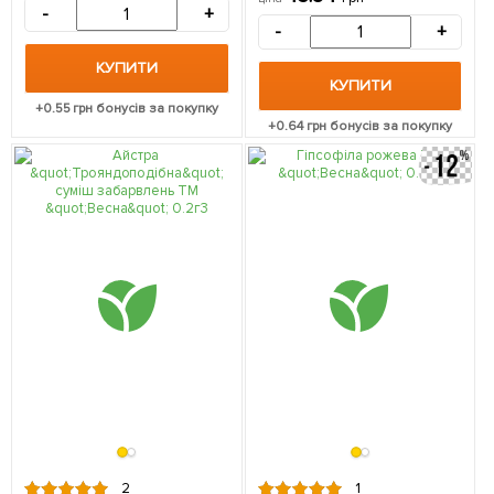
-
+
-
+
КУПИТИ
КУПИТИ
+
0.55
грн бонусів за покупку
+
0.64
грн бонусів за покупку
2
1