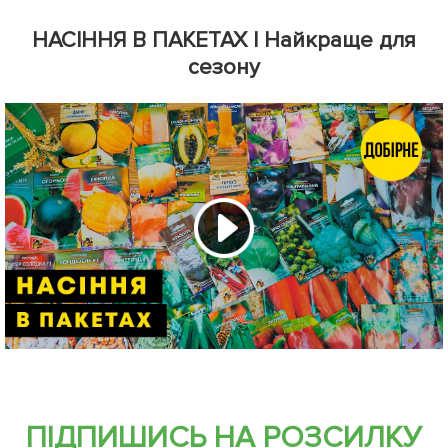
НАСІННЯ В ПАКЕТАХ | Найкраще для
сезону
ПІДПИШИСЬ НА РОЗСИЛКУ