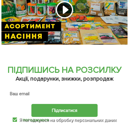
ПІДПИШИСЬ НА РОЗСИЛКУ
Акції, подарунки, знижки, розпродаж
Підписатися
Я
погоджуюся
на обробку персональних даних