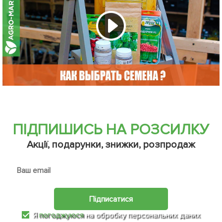
ПІДПИШИСЬ НА РОЗСИЛКУ
Акції, подарунки, знижки, розпродаж
Підписатися
Я
погоджуюся
на обробку персональних даних