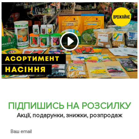
ПІДПИШИСЬ НА РОЗСИЛКУ
Акції, подарунки, знижки, розпродаж