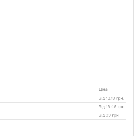
Ціна
Від 12.18 грн.
Від 19.46 грн.
Від 33 грн.