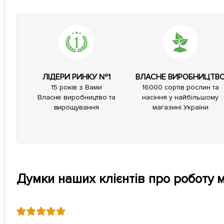
ЛІДЕРИ РИНКУ №1
ВЛАСНЕ ВИРОБНИЦТВ
15 років з Вами
16000 сортів рослин та
Власне виробництво та
насіння у найбільшому
вирощування
магазині України
Думки наших клієнтів про роботу 