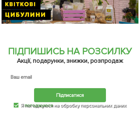
ПІДПИШИСЬ НА РОЗСИЛКУ
Акції, подарунки, знижки, розпродаж
Підписатися
Я
погоджуюся
на обробку персональних даних