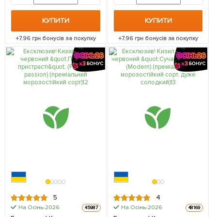
КУПИТИ
КУПИТИ
+
7.96
грн бонусів за покупку
+
7.96
грн бонусів за покупку
5
4
На Осінь-2026
На Осінь-2026
45987
48169