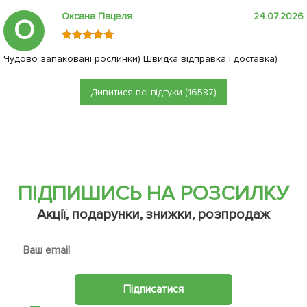
Оксана Пацеля
24.07.2026
О
Чудово запаковані рослинки) Швидка відправка і доставка)
Дивитися всі відгуки (16587)
ПІДПИШИСЬ НА РОЗСИЛКУ
Акції, подарунки, знижки, розпродаж
Підписатися