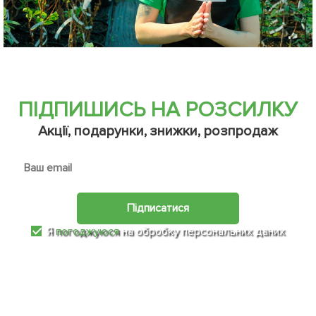
ПІДПИШИСЬ НА РОЗСИЛКУ
Акції, подарунки, знижки, розпродаж
Підписатися
Я
погоджуюся
на обробку персональних даних