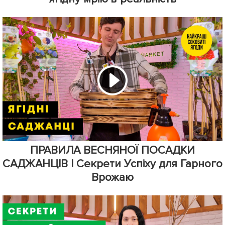
ПРАВИЛА ВЕСНЯНОЇ ПОСАДКИ
САДЖАНЦІВ | Секрети Успіху для Гарного
Врожаю