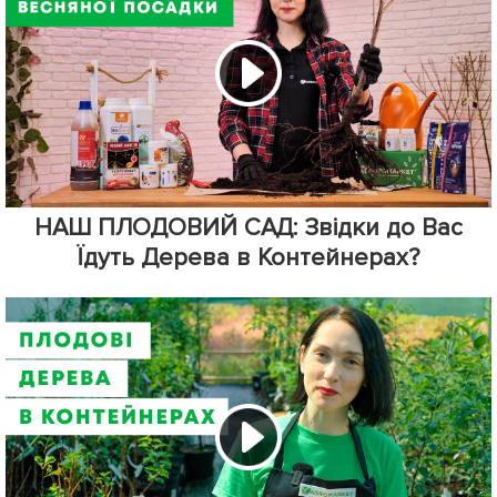
НАШ ПЛОДОВИЙ САД: Звідки до Вас
Їдуть Дерева в Контейнерах?