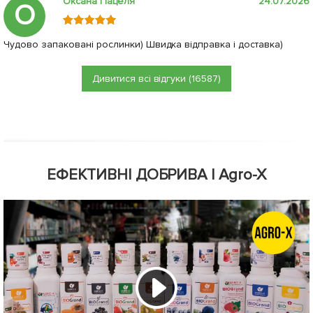
Оксана Пацеля
24.07.2026
О
Чудово запаковані рослинки) Швидка відправка і доставка)
Дивитися всі відгуки (16587)
ЕФЕКТИВНІ ДОБРИВА | Agro-X