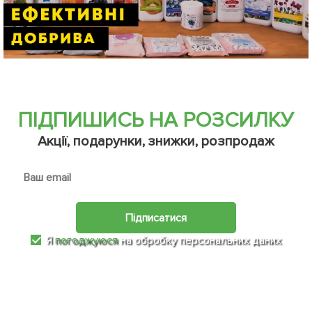
ПІДПИШИСЬ НА РОЗСИЛКУ
Акції, подарунки, знижки, розпродаж
Підписатися
Я
погоджуюся
на обробку персональних даних