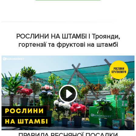
РОСЛИНИ НА ШТАМБІ | Троянди,
гортензії та фруктові на штамбі
ПРАВИЛА ВЕСНЯНОЇ ПОСАДКИ