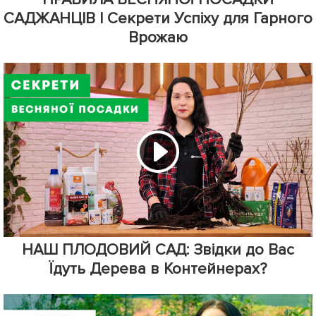
САДЖАНЦІВ | Секрети Успіху для Гарного
Врожаю
НАШ ПЛОДОВИЙ САД: Звідки до Вас
Їдуть Дерева в Контейнерах?