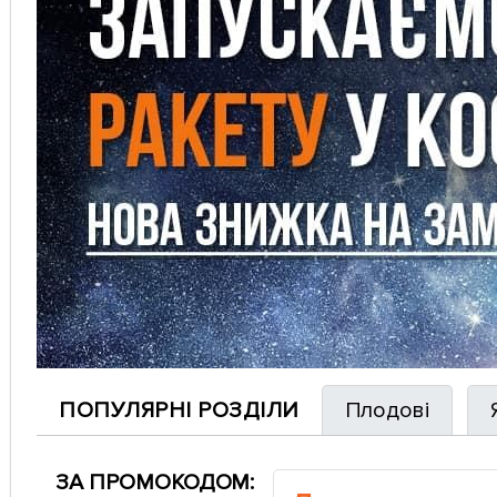
ПОПУЛЯРНІ РОЗДІЛИ
Плодові
ЗА ПРОМОКОДОМ: