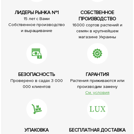
ЛИДЕРЫ РЫНКА №1
СОБСТВЕННОЕ
ПРОИЗВОДСТВО
15 лет с Вами
Собственное производство
16000 сортов растений и
и выращивание
семян в крупнейшем
магазине Украины
БЕЗОПАСНОСТЬ
ГАРАНТИЯ
Проверено в садах 3 000
Растения приживаются или
000 клиентов
производим замену
См. условия
УПАКОВКА
БЕСПЛАТНАЯ ДОСТАВКА