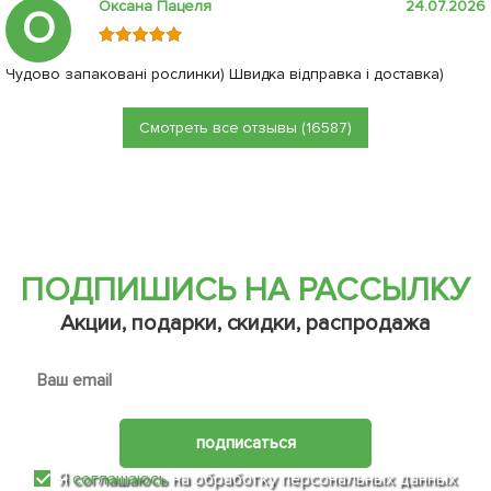
Оксана Пацеля
24.07.2026
О
Чудово запаковані рослинки) Швидка відправка і доставка)
Смотреть все отзывы (16587)
ПОДПИШИСЬ НА РАССЫЛКУ
Акции, подарки, скидки, распродажа
подписаться
Я
соглашаюсь
на обработку персональных данных