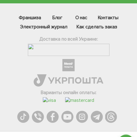
Франшиза
Блог
О нас
Контакты
Электронный журнал
Как сделать заказ
Доставка по всей Украине:
Фейсбук
Телеграм
Варианты онлайн оплаты:
Вайбер
Інстаграм
Онлайн чат