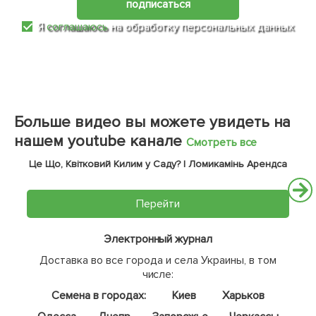
подписаться
Я
соглашаюсь
на обработку персональных данных
Больше видео вы можете увидеть на
нашем youtube канале
Смотреть все
Це Що, Квітковий Килим у Саду? | Ломикамінь Арендса
Перейти
Электронный журнал
Доставка во все города и села Украины, в том
числе:
Семена в городах:
Киев
Харьков