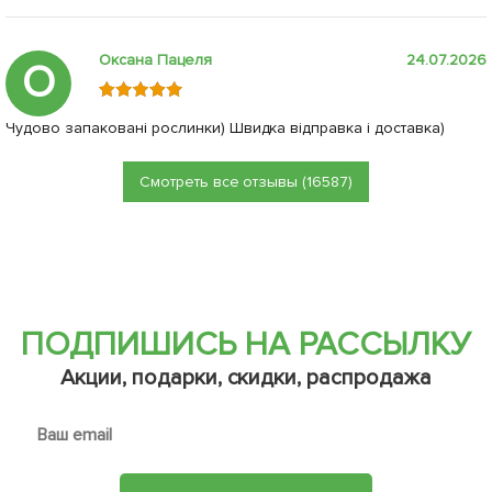
Оксана Пацеля
24.07.2026
О
Чудово запаковані рослинки) Швидка відправка і доставка)
Смотреть все отзывы (16587)
ПОДПИШИСЬ НА РАССЫЛКУ
Акции, подарки, скидки, распродажа