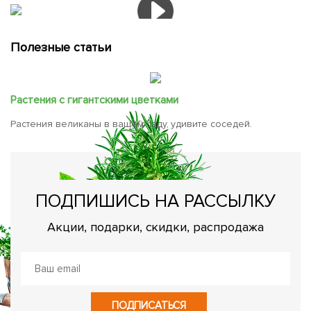
Полезные статьи
Растения с гигантскими цветками
Растения великаны в вашем саду, удивите соседей.
ПОДПИШИСЬ НА РАССЫЛКУ
Акции, подарки, скидки, распродажа
ПОДПИСАТЬСЯ