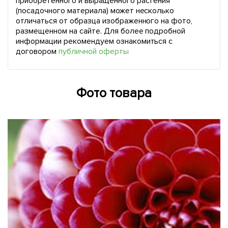
приобретенного и выращенного растения
(посадочного материала) может несколько
отличаться от образца изображенного на фото,
размещенном на сайте. Для более подробной
информации рекомендуем ознакомиться с
договором
публичной оферты
Фото товара