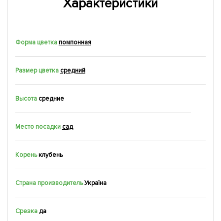
Характеристики
Форма цветка
помпонная
Размер цветка
средний
Высота
средние
Место посадки
сад
Корень
клубень
Страна производитель
Україна
Срезка
да