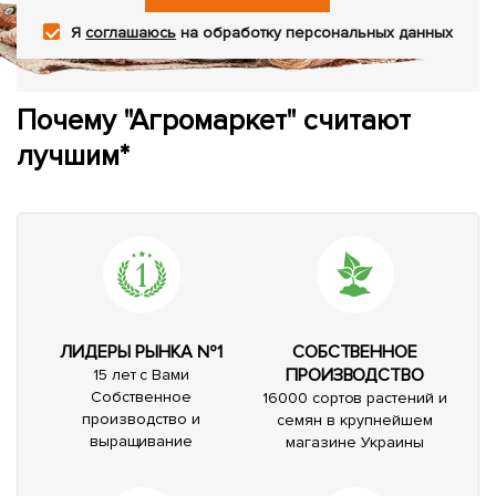
Я
соглашаюсь
на обработку персональных данных
Почему "Агромаркет" считают
лучшим*
ЛИДЕРЫ РЫНКА №1
СОБСТВЕННОЕ
ПРОИЗВОДСТВО
15 лет с Вами
Собственное
16000 сортов растений и
производство и
семян в крупнейшем
выращивание
магазине Украины