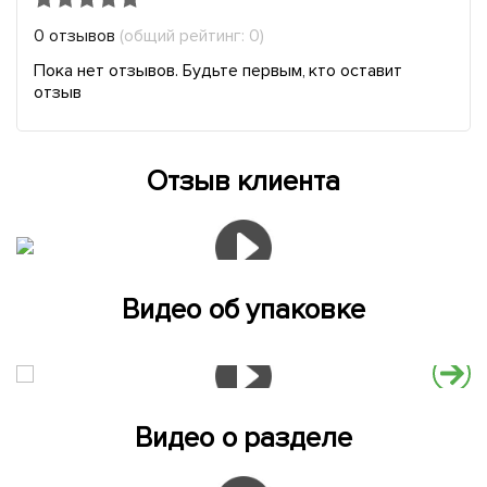
0 отзывов
(общий рейтинг: 0)
Пока нет отзывов. Будьте первым, кто оставит
отзыв
Отзыв клиента
Видео об упаковке
Видео о разделе