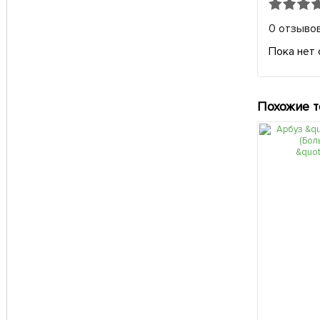
0 отзыво
Пока нет 
Похожие 