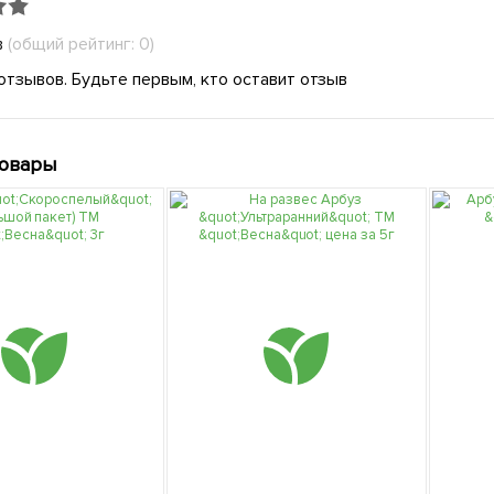
в
(общий рейтинг: 0)
отзывов. Будьте первым, кто оставит отзыв
товары