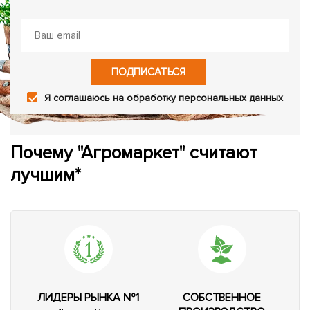
ПОДПИСАТЬСЯ
Я
соглашаюсь
на обработку персональных данных
Почему "Агромаркет" считают
лучшим*
ЛИДЕРЫ РЫНКА №1
СОБСТВЕННОЕ