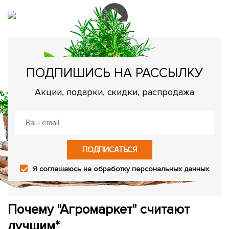
ПОДПИШИСЬ НА РАССЫЛКУ
Акции, подарки, скидки, распродажа
ПОДПИСАТЬСЯ
Я
соглашаюсь
на обработку персональных данных
Почему "Агромаркет" считают
лучшим*