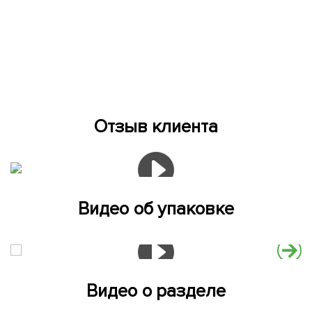
Отзыв клиента
Видео об упаковке
Видео о разделе