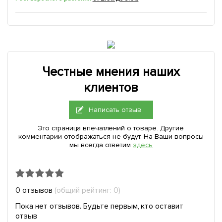
Честные мнения наших
клиентов
Написать отзыв
Это страница впечатлений о товаре. Другие
комментарии отображаться не будут. На Ваши вопросы
мы всегда ответим
здесь
0 отзывов
(общий рейтинг: 0)
Пока нет отзывов. Будьте первым, кто оставит
отзыв