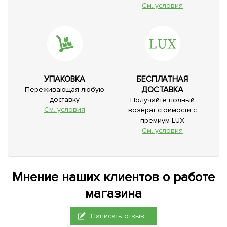
См. условия
УПАКОВКА
БЕСПЛАТНАЯ
ДОСТАВКА
Переживающая любую
доставку
Получайте полный
См. условия
возврат стоимости с
премиум LUX
См. условия
Мнение наших клиентов о работе
магазина
Написать отзыв