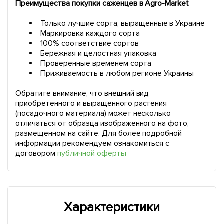
Преимущества покупки саженцев в Agro-Market
Только лучшие сорта, выращенные в Украине
Маркировка каждого сорта
100% соответствие сортов
Бережная и целостная упаковка
Проверенные временем сорта
Приживаемость в любом регионе Украины
Обратите внимание, что внешний вид
приобретенного и выращенного растения
(посадочного материала) может несколько
отличаться от образца изображенного на фото,
размещенном на сайте. Для более подробной
информации рекомендуем ознакомиться с
договором
публичной оферты
Характеристики