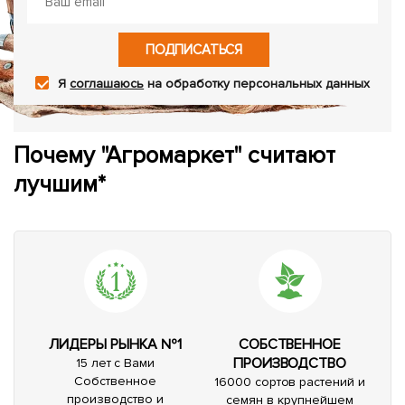
ПОДПИСАТЬСЯ
Я
соглашаюсь
на обработку персональных данных
Почему "Агромаркет" считают
лучшим*
ЛИДЕРЫ РЫНКА №1
СОБСТВЕННОЕ
ПРОИЗВОДСТВО
15 лет с Вами
Собственное
16000 сортов растений и
производство и
семян в крупнейшем