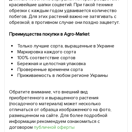
красивейшие шапки соцветий. При такой технике
обрезки с каждым годом удваивается количество
побегов. Для этих растений важно не затягивать с
обрезкой, в противном случае они поздно зацветут.
Преимущества покупки в Agro-Market
Только лучшие сорта, выращенные в Украине
Маркировка каждого сорта
100% соответствие сортов
Бережная и целостная упаковка
Проверенные временем сорта
Приживаемость в любом регионе Украины
Обратите внимание, что внешний вид
приобретенного и выращенного растения
(посадочного материала) может несколько
отличаться от образца изображенного на фото,
размещенном на сайте. Для более подробной
информации рекомендуем ознакомиться с
договором
публичной оферты