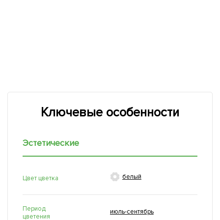
Ключевые особенности
Эстетические

белый
Цвет цветка
Период
июль-сентябрь
цветения