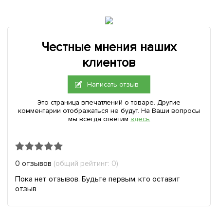
Честные мнения наших
клиентов
Написать отзыв
Это страница впечатлений о товаре. Другие
комментарии отображаться не будут. На Ваши вопросы
мы всегда ответим
здесь
0 отзывов
(общий рейтинг: 0)
Пока нет отзывов. Будьте первым, кто оставит
отзыв