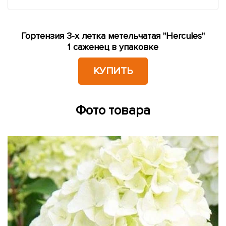
Гортензия 3-х летка метельчатая "Hercules"
1 саженец в упаковке
КУПИТЬ
Фото товара