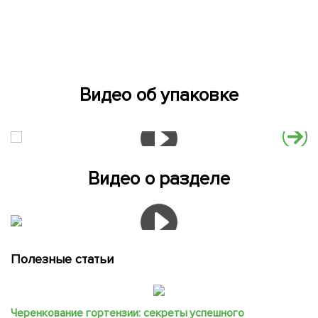
Видео об упаковке
Видео о разделе
Полезные статьи
Черенкование гортензии: секреты успешного