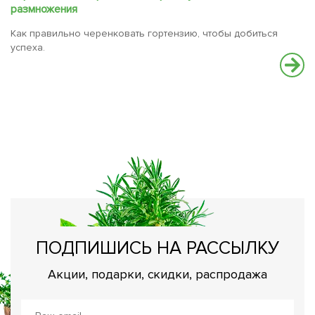
размножения
Как правильно черенковать гортензию, чтобы добиться
успеха.
О
Ка
ПОДПИШИСЬ НА РАССЫЛКУ
Акции, подарки, скидки, распродажа