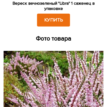
Вереск вечнозеленый "Libra" 1 саженец в
упаковке
КУПИТЬ
Фото товара