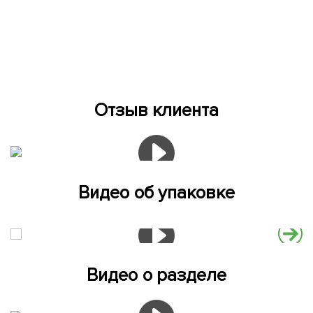
Отзыв клиента
Видео об упаковке
Видео о разделе