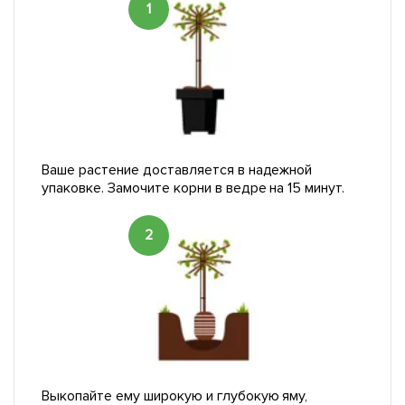
1
Ваше растение доставляется в надежной
упаковке. Замочите корни в ведре на 15 минут.
2
Выкопайте ему широкую и глубокую яму,