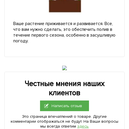
Ваше растение приживается и развивается. Все,
что вам нужно сделать, это обеспечить полив в
течение первого сезона, особенно в засушливую
погоду.
Честные мнения наших
клиентов
Написать отзыв
Это страница впечатлений о товаре. Другие
комментарии отображаться не будут. На Ваши вопросы
мы всегда ответим
здесь