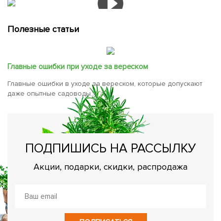
Полезные статьи
Главные ошибки при уходе за вереском
Главные ошибки в уходе за вереском, которые допускают
даже опытные садоводы.
ПОДПИШИСЬ НА РАССЫЛКУ
Акции, подарки, скидки, распродажа