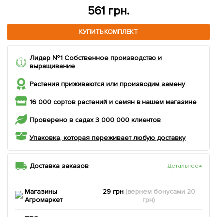
561 грн.
КУПИТЬ КОМПЛЕКТ
Лидер №1 Собственное производство и
выращивание
Растения приживаются или производим замену
16 000 сортов растений и семян в нашем магазине
Проверено в садах 3 000 000 клиентов
Упаковка, которая переживает любую доставку
Доставка заказов
Детальнее
→
Магазины
29 грн
(вернем
бонусами
20
Агромаркет
грн)