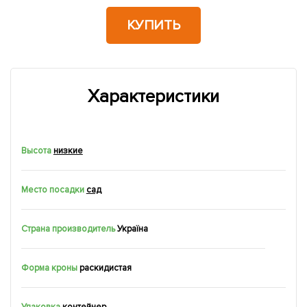
КУПИТЬ
Характеристики
Высота
низкие
Место посадки
сад
Страна производитель
Україна
Форма кроны
раскидистая
Упаковка
контейнер