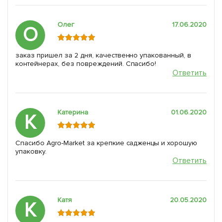
Олег
17.06.2020
О
заказ пришел за 2 дня, качественно упакованный, в
контейнерах, без повреждений. Спасибо!
Ответить
Катерина
01.06.2020
К
Спасибо Agro-Market за крепкие садженцы и хорошую
упаковку.
Ответить
Катя
20.05.2020
К