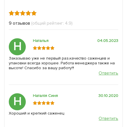
9 отзывов
(общий рейтинг: 4.9)
Наталья
04.05.2023
Н
Заказываю уже не первый раз,качество саженцев и
упаковки всегда хорошее. Работа менеджера также на
высоте! Спасибо за вашу работу!!!
Ответить
Наталія Cиня
30.10.2020
Н
Хороший и крепкий саженец
Ответить