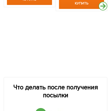
КУПИТЬ
Что делать после получения
посылки