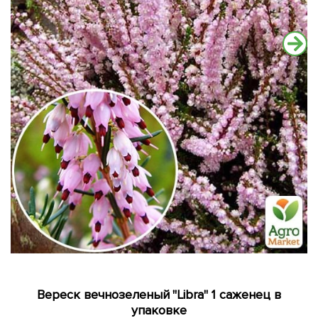
Вереск вечнозеленый "Libra" 1 саженец в
упаковке