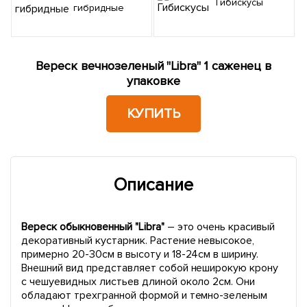
Гибискусы
гибридные
Вереск вечнозеленый "Libra" 1 саженец в
упаковке
КУПИТЬ
Описание
Вереск обыкновенный "Libra"
– это очень красивый
декоративный кустарник. Растение невысокое,
примерно 20-30см в высоту и 18-24см в ширину.
Внешний вид представляет собой неширокую крону
с чешуевидных листьев длиной около 2см. Они
обладают трехгранной формой и темно-зеленым