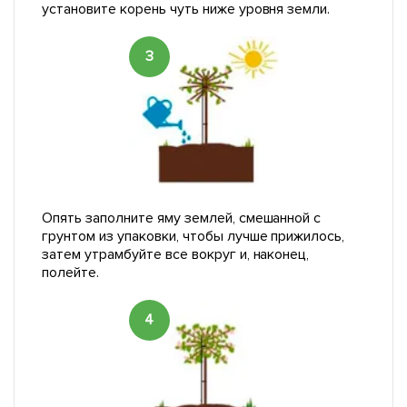
установите корень чуть ниже уровня земли.
3
Опять заполните яму землей, смешанной с
грунтом из упаковки, чтобы лучше прижилось,
затем утрамбуйте все вокруг и, наконец,
полейте.
4