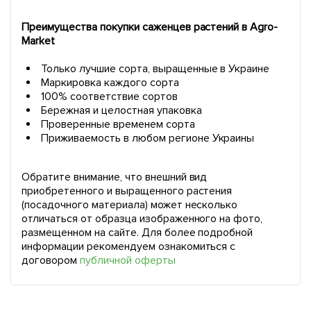
Преимущества покупки саженцев растений в Agro-
Market
Только лучшие сорта, выращенные в Украине
Маркировка каждого сорта
100% соответствие сортов
Бережная и целостная упаковка
Проверенные временем сорта
Приживаемость в любом регионе Украины
Обратите внимание, что внешний вид
приобретенного и выращенного растения
(посадочного материала) может несколько
отличаться от образца изображенного на фото,
размещенном на сайте. Для более подробной
информации рекомендуем ознакомиться с
договором
публичной оферты