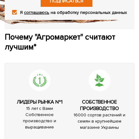
ПОДПИСАТЬСЯ
Я
соглашаюсь
на обработку персональных данных
Почему "Агромаркет" считают
лучшим*
ЛИДЕРЫ РЫНКА №1
СОБСТВЕННОЕ
ПРОИЗВОДСТВО
15 лет с Вами
Собственное
16000 сортов растений и
производство и
семян в крупнейшем
выращивание
магазине Украины