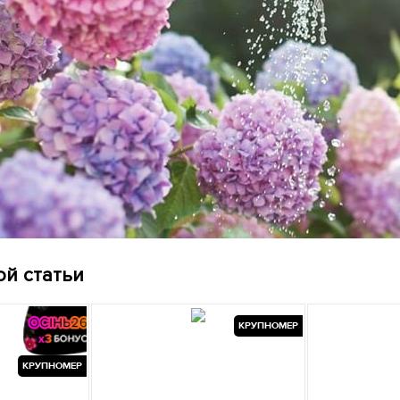
ой статьи
КРУПНОМЕР
КРУПНОМЕР