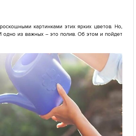
роскошными картинками этих ярких цветов. Но,
И одно из важных – это полив. Об этом и пойдет