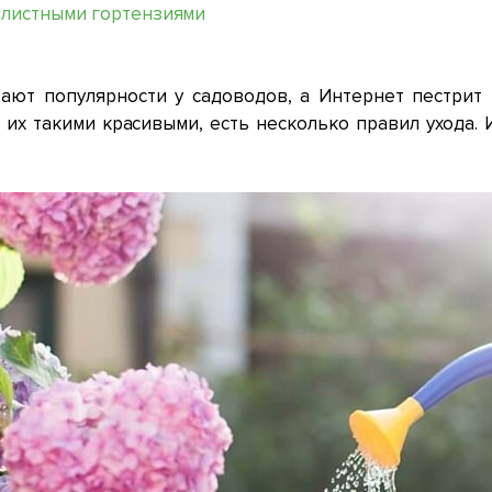
олистными гортензиями
ают популярности у садоводов, а Интернет пестрит 
 их такими красивыми, есть несколько правил ухода. 