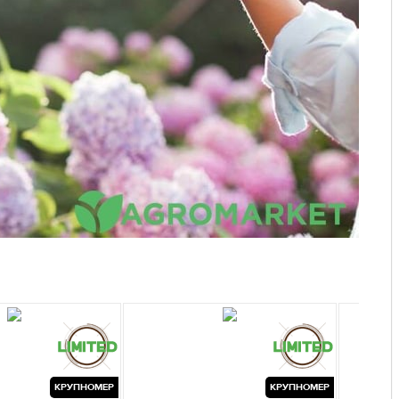
КРУПНОМЕР
КРУПНОМЕР