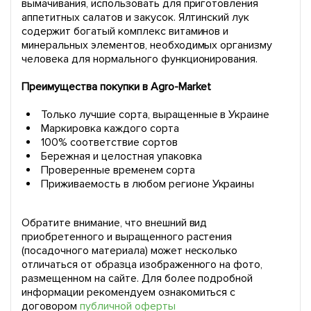
вымачивания, использовать для приготовления
аппетитных салатов и закусок. Ялтинский лук
содержит богатый комплекс витаминов и
минеральных элементов, необходимых организму
человека для нормального функционирования.
Преимущества покупки в Agro-Market
Только лучшие сорта, выращенные в Украине
Маркировка каждого сорта
100% соответствие сортов
Бережная и целостная упаковка
Проверенные временем сорта
Приживаемость в любом регионе Украины
Обратите внимание, что внешний вид
приобретенного и выращенного растения
(посадочного материала) может несколько
отличаться от образца изображенного на фото,
размещенном на сайте. Для более подробной
информации рекомендуем ознакомиться с
договором
публичной оферты