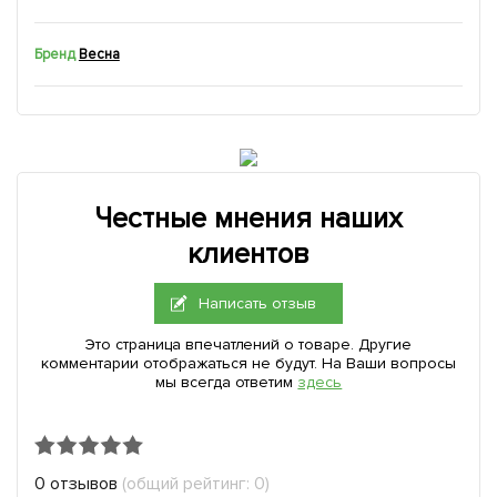
Бренд
Весна
Честные мнения наших
клиентов
Написать отзыв
Это страница впечатлений о товаре. Другие
комментарии отображаться не будут. На Ваши вопросы
мы всегда ответим
здесь
0 отзывов
(общий рейтинг: 0)