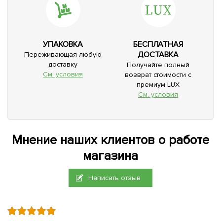
УПАКОВКА
БЕСПЛАТНАЯ
ДОСТАВКА
Переживающая любую
доставку
Получайте полный
См. условия
возврат стоимости с
премиум LUX
См. условия
Мнение наших клиентов о работе
магазина
Написать отзыв