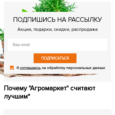
ПОДПИШИСЬ НА РАССЫЛКУ
Акции, подарки, скидки, распродажа
ПОДПИСАТЬСЯ
Я
соглашаюсь
на обработку персональных данных
Почему "Агромаркет" считают
лучшим*