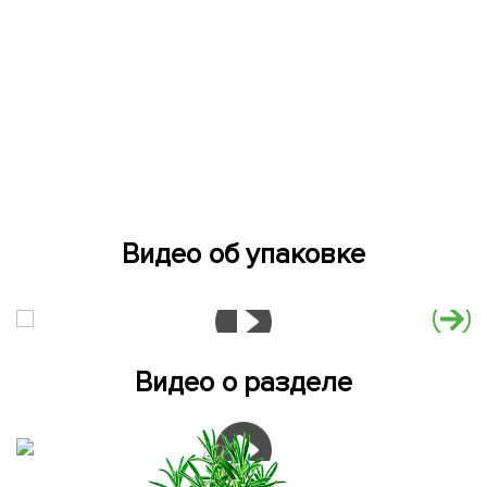
Видео об упаковке
Видео о разделе