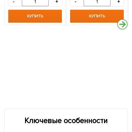
-
+
-
+
КУПИТЬ
КУПИТЬ
Ключевые особенности