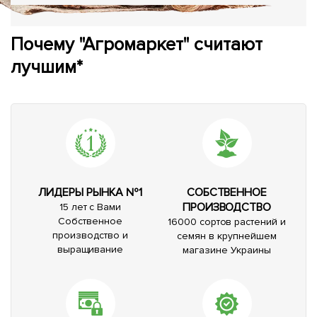
Почему "Агромаркет" считают
лучшим*
ЛИДЕРЫ РЫНКА №1
СОБСТВЕННОЕ
ПРОИЗВОДСТВО
15 лет с Вами
Собственное
16000 сортов растений и
производство и
семян в крупнейшем
выращивание
магазине Украины