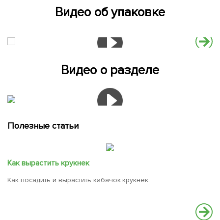
Видео об упаковке
Видео о разделе
Полезные статьи
Как вырастить крукнек
Как посадить и вырастить кабачок крукнек.