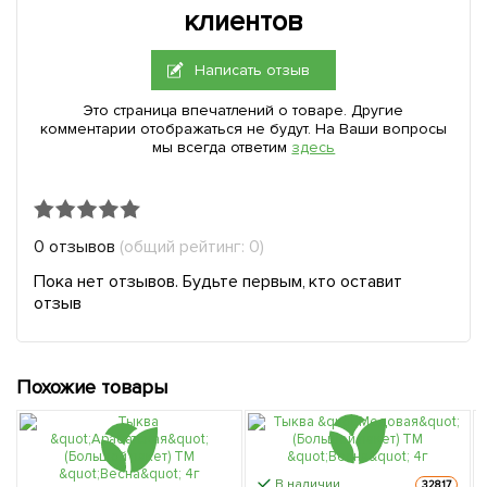
клиентов
Написать отзыв
Это страница впечатлений о товаре. Другие
комментарии отображаться не будут. На Ваши вопросы
мы всегда ответим
здесь
0 отзывов
(общий рейтинг: 0)
Пока нет отзывов. Будьте первым, кто оставит
отзыв
Похожие товары
В наличии.
32817