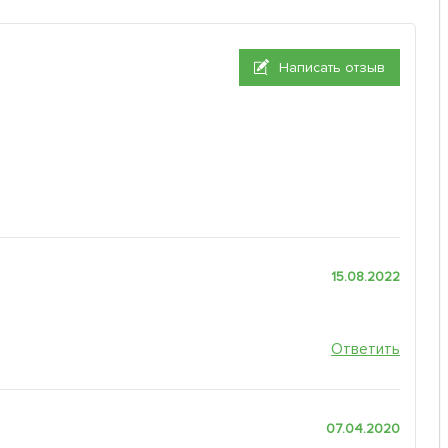
Написать отзыв
15.08.2022
Ответить
07.04.2020