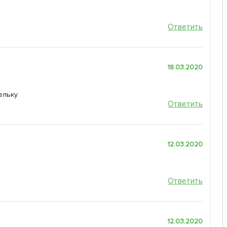
Ответить
18.03.2020
пельку
Ответить
12.03.2020
Ответить
12.03.2020