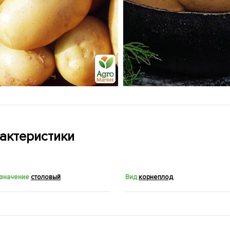
актеристики
значение
столовый
Вид
корнеплод