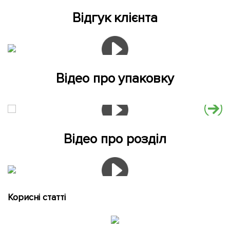
Відгук клієнта
Відео про упаковку
Відео про розділ
Корисні статті