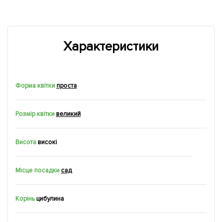
Характеристики
Форма квітки
проста
Розмір квітки
великий
Висота
високі
Місце посадки
сад
Корінь
цибулина