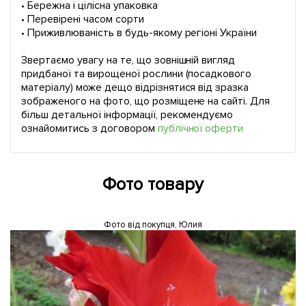
• Бережна і цілісна упаковка
• Перевірені часом сорти
• Приживлюваність в будь-якому регіоні України
Звертаємо увагу на те, що зовнішній вигляд
придбаної та вирощеної рослини (посадкового
матеріалу) може дещо відрізнятися від зразка
зображеного на фото, що розміщене на сайті. Для
більш детальної інформації, рекомендуємо
ознайомитись з договором
публічної оферти
Фото товару
Фото від покупця, Юлия