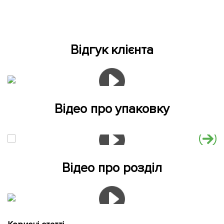
Відгук клієнта
Відео про упаковку
Відео про розділ