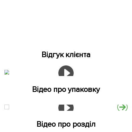
Відгук клієнта
Відео про упаковку
Відео про розділ