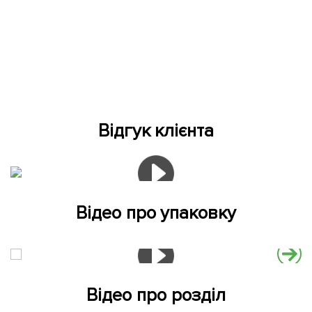
Відгук клієнта
Відео про упаковку
Відео про розділ