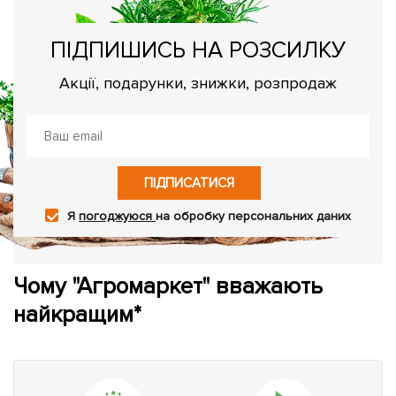
ПІДПИШИСЬ НА РОЗСИЛКУ
Акції, подарунки, знижки, розпродаж
ПІДПИСАТИСЯ
Я
погоджуюся
на обробку персональних даних
Чому "Агромаркет" вважають
найкращим*