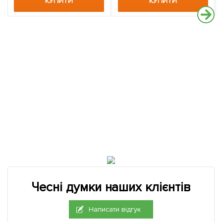
КУПИТИ
КУПИТИ
Чесні думки наших клієнтів
Написати відгук