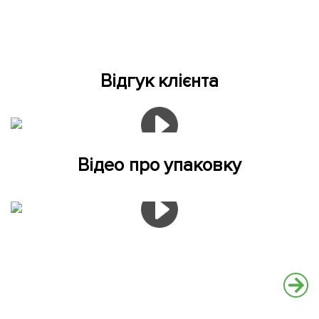
Відгук клієнта
Відео про упаковку