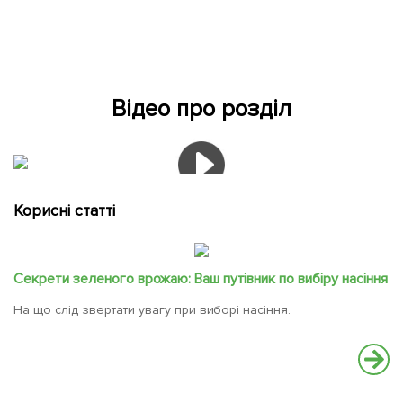
Відео про розділ
Корисні статті
Секрети зеленого врожаю: Ваш путівник по вибіру насіння
На що слід звертати увагу при виборі насіння.