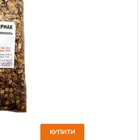
КУПИТИ