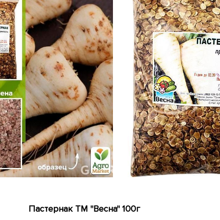
Пастернак ТМ "Весна" 100г