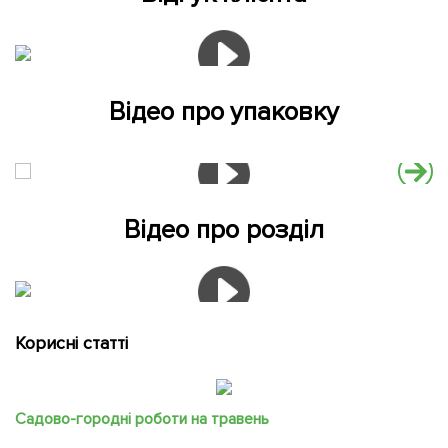
Відео про упаковку
Відео про розділ
Корисні статті
Садово-городні роботи на травень