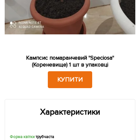
Кампсис помаранчевий "Speciosa"
(Кореневище) 1 шт в упаковці
КУПИТИ
Характеристики
Форма квітки
трубчаста