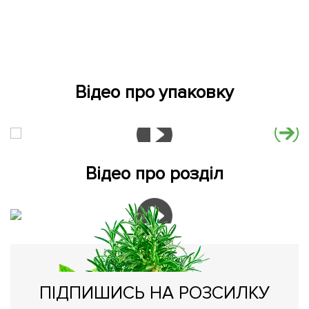
Відео про упаковку
Відео про розділ
ПІДПИШИСЬ НА РОЗСИЛКУ