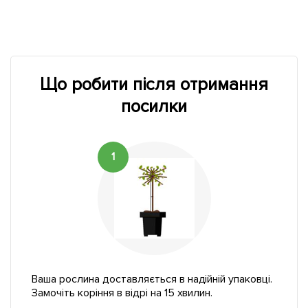
Що робити після отримання
посилки
1
Ваша рослина доставляється в надійній упаковці.
Замочіть коріння в відрі на 15 хвилин.