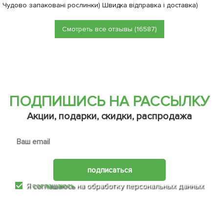
Чудово запаковані рослинки) Швидка відправка і доставка)
Смотреть все отзывы (16587)
ПОДПИШИСЬ НА РАССЫЛКУ
Акции, подарки, скидки, распродажа
подписаться
Я
соглашаюсь
на обработку персональных данных