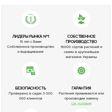
ЛИДЕРЫ РЫНКА №1
СОБСТВЕННОЕ
ПРОИЗВОДСТВО
15 лет с Вами
Собственное производство
16000 сортов растений и
и выращивание
семян в крупнейшем
магазине Украины
БЕЗОПАСНОСТЬ
ГАРАНТИЯ
Проверено в садах 3 000
Растения приживаются или
000 клиентов
производим замену
См. условия