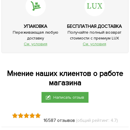
УПАКОВКА
БЕСПЛАТНАЯ ДОСТАВКА
Переживающая любую
Получайте полный возврат
доставку
стоимости с премиум LUX
См. условия
См. условия
Мнение наших клиентов о работе
магазина
Написать отзыв
16587 отзывов
(общий рейтинг: 4.7)