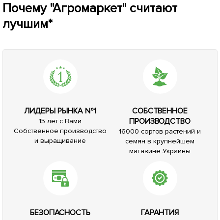
Почему "Агромаркет" считают
лучшим*
ЛИДЕРЫ РЫНКА №1
СОБСТВЕННОЕ
ПРОИЗВОДСТВО
15 лет с Вами
Собственное производство
16000 сортов растений и
и выращивание
семян в крупнейшем
магазине Украины
БЕЗОПАСНОСТЬ
ГАРАНТИЯ