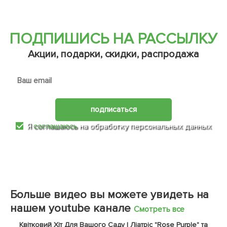
ПОДПИШИСЬ НА РАССЫЛКУ
Акции, подарки, скидки, распродажа
подписаться
Я
соглашаюсь
на обработку персональных данных
Больше видео вы можете увидеть на
нашем youtube канале
Смотреть все
Квітковий Хіт Для Вашого Саду | Ліатріс "Rose Purple" та