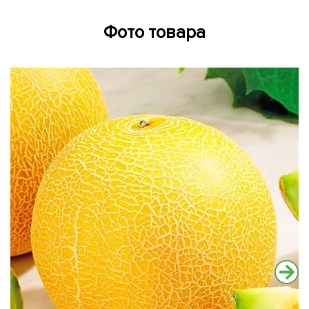
Фото товара