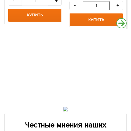
-
+
-
+
КУПИТЬ
КУПИТЬ
Честные мнения наших