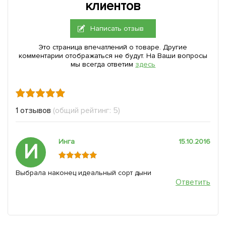
клиентов
Написать отзыв
Это страница впечатлений о товаре. Другие
комментарии отображаться не будут. На Ваши вопросы
мы всегда ответим
здесь
1 отзывов
(общий рейтинг: 5)
Инга
15.10.2016
И
Выбрала наконец идеальный сорт дыни
Ответить