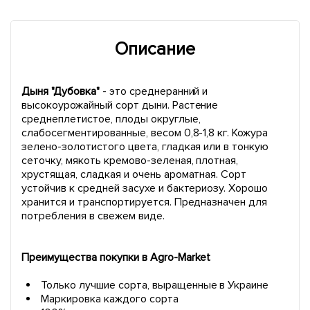
Описание
Дыня "Дубовка"
- это среднеранний и
высокоурожайный сорт дыни. Растение
среднеплетистое, плоды округлые,
слабосегментированные, весом 0,8-1,8 кг. Кожура
зелено-золотистого цвета, гладкая или в тонкую
сеточку, мякоть кремово-зеленая, плотная,
хрустящая, сладкая и очень ароматная. Сорт
устойчив к средней засухе и бактериозу. Хорошо
хранится и транспортируется. Предназначен для
потребления в свежем виде.
Преимущества покупки в Agro-Market
Только лучшие сорта, выращенные в Украине
Маркировка каждого сорта