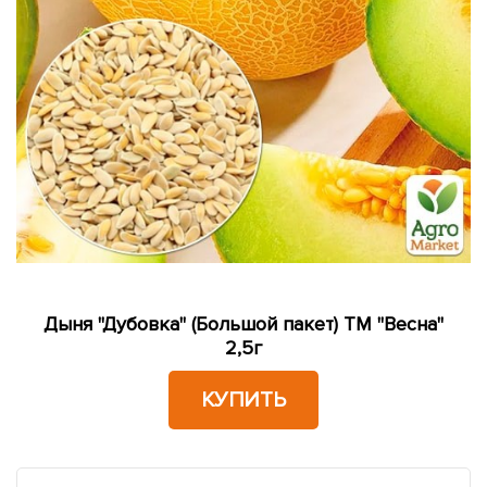
Дыня "Дубовка" (Большой пакет) ТМ "Весна"
2,5г
КУПИТЬ