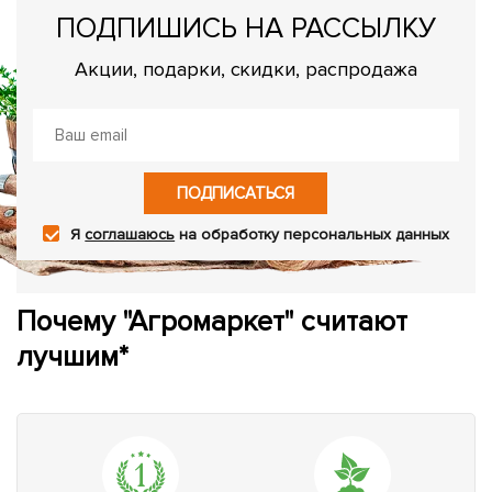
ПОДПИШИСЬ НА РАССЫЛКУ
Акции, подарки, скидки, распродажа
ПОДПИСАТЬСЯ
Я
соглашаюсь
на обработку персональных данных
Почему "Агромаркет" считают
лучшим*