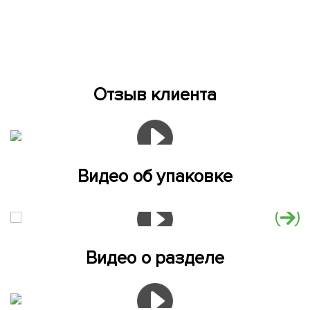
Отзыв клиента
Видео об упаковке
Видео о разделе