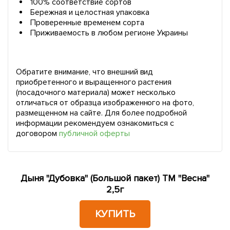
100% соответствие сортов
Бережная и целостная упаковка
Проверенные временем сорта
Приживаемость в любом регионе Украины
Обратите внимание, что внешний вид
приобретенного и выращенного растения
(посадочного материала) может несколько
отличаться от образца изображенного на фото,
размещенном на сайте. Для более подробной
информации рекомендуем ознакомиться с
договором
публичной оферты
Дыня "Дубовка" (Большой пакет) ТМ "Весна"
2,5г
КУПИТЬ