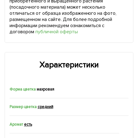
приобретенного и выращенного растения
(посадочного материала) может несколько
отличаться от образца изображенного на фото,
размещенном на сайте. Для более подробной
информации рекомендуем ознакомиться с
договором
публичной оферты
Характеристики
Форма цветка
махровая
Размер цветка
средний
Аромат
есть