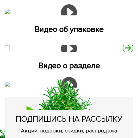
Видео об упаковке
Видео о разделе
ПОДПИШИСЬ НА РАССЫЛКУ
Акции, подарки, скидки, распродажа