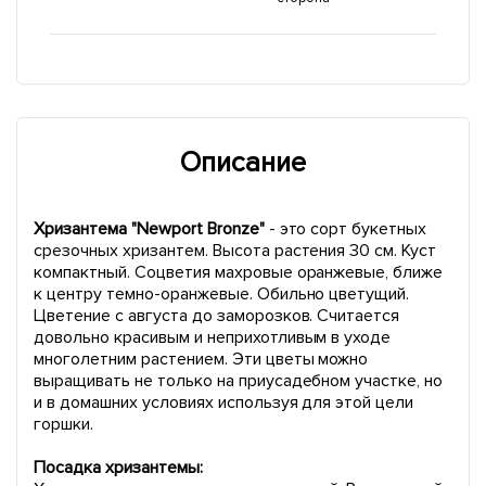
Описание
Хризантема "Newport Bronze"
- это сорт букетных
срезочных хризантем. Высота растения 30 см. Куст
компактный. Соцветия махровые оранжевые, ближе
к центру темно-оранжевые. Обильно цветущий.
Цветение с августа до заморозков. Считается
довольно красивым и неприхотливым в уходе
многолетним растением. Эти цветы можно
выращивать не только на приусадебном участке, но
и в домашних условиях используя для этой цели
горшки.
Посадка хризантемы: