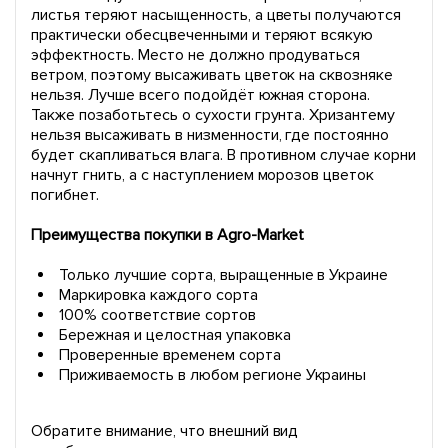
листья теряют насыщенность, а цветы получаются
практически обесцвеченными и теряют всякую
эффектность. Место не должно продуваться
ветром, поэтому высаживать цветок на сквозняке
нельзя. Лучше всего подойдёт южная сторона.
Также позаботьтесь о сухости грунта. Хризантему
нельзя высаживать в низменности, где постоянно
будет скапливаться влага. В противном случае корни
начнут гнить, а с наступлением морозов цветок
погибнет.
Преимущества покупки в Agro-Market
Только лучшие сорта, выращенные в Украине
Маркировка каждого сорта
100% соответствие сортов
Бережная и целостная упаковка
Проверенные временем сорта
Приживаемость в любом регионе Украины
Обратите внимание, что внешний вид