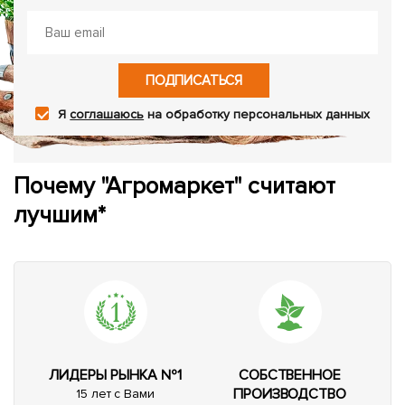
ПОДПИСАТЬСЯ
Я
соглашаюсь
на обработку персональных данных
Почему "Агромаркет" считают
лучшим*
ЛИДЕРЫ РЫНКА №1
СОБСТВЕННОЕ
ПРОИЗВОДСТВО
15 лет с Вами