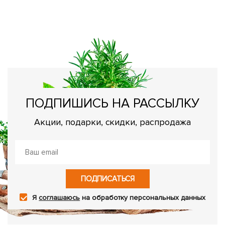
ПОДПИШИСЬ НА РАССЫЛКУ
Акции, подарки, скидки, распродажа
ПОДПИСАТЬСЯ
Я
соглашаюсь
на обработку персональных данных