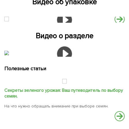
Видео об упаковке
Видео о разделе
Полезные статьи
Секреты зеленого урожая: Ваш путеводитель по выбору
С
семян.
В
На что нужно обращать внимание при выборе семян.
вс