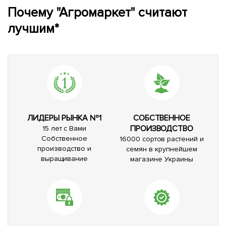
Почему "Агромаркет" считают
лучшим*
ЛИДЕРЫ РЫНКА №1
СОБСТВЕННОЕ
ПРОИЗВОДСТВО
15 лет с Вами
Собственное
16000 сортов растений и
производство и
семян в крупнейшем
выращивание
магазине Украины