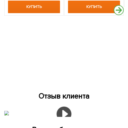
КУПИТЬ
КУПИТЬ
Отзыв клиента