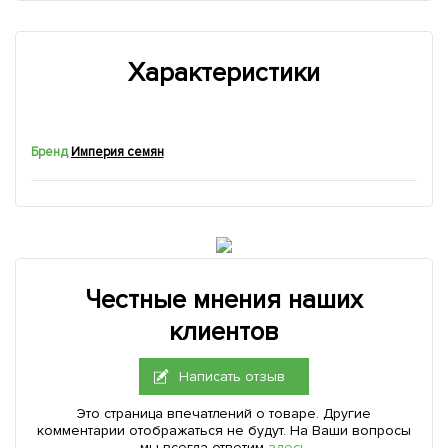
Характеристики
Бренд
Империя семян
Честные мнения наших
клиентов
Написать отзыв
Это страница впечатлений о товаре. Другие
комментарии отображаться не будут. На Ваши вопросы
мы всегда ответим
здесь