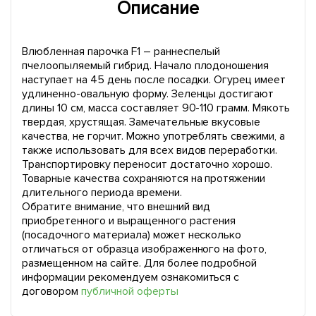
Описание
Влюбленная парочка F1 – раннеспелый
пчелоопыляемый гибрид. Начало плодоношения
наступает на 45 день после посадки. Огурец имеет
удлиненно-овальную форму. Зеленцы достигают
длины 10 см, масса составляет 90-110 грамм. Мякоть
твердая, хрустящая. Замечательные вкусовые
качества, не горчит. Можно употреблять свежими, а
также использовать для всех видов переработки.
Транспортировку переносит достаточно хорошо.
Товарные качества сохраняются на протяжении
длительного периода времени.
Обратите внимание, что внешний вид
приобретенного и выращенного растения
(посадочного материала) может несколько
отличаться от образца изображенного на фото,
размещенном на сайте. Для более подробной
информации рекомендуем ознакомиться с
договором
публичной оферты