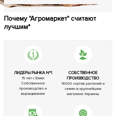
Почему "Агромаркет" считают
лучшим*
ЛИДЕРЫ РЫНКА №1
СОБСТВЕННОЕ
ПРОИЗВОДСТВО
15 лет с Вами
Собственное
16000 сортов растений и
производство и
семян в крупнейшем
выращивание
магазине Украины