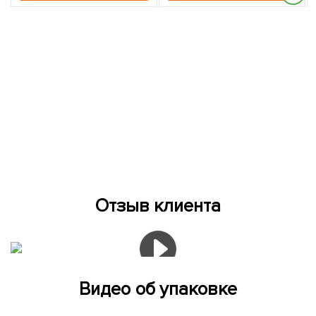
Отзыв клиента
Видео об упаковке