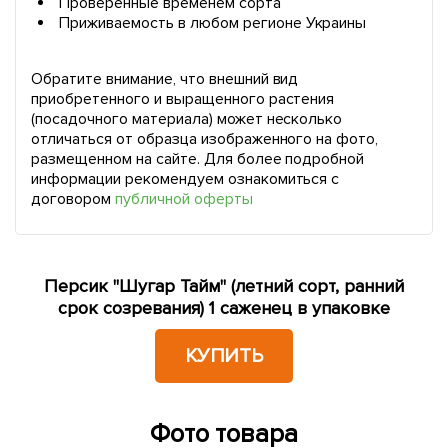
Проверенные временем сорта
Приживаемость в любом регионе Украины
Обратите внимание, что внешний вид
приобретенного и выращенного растения
(посадочного материала) может несколько
отличаться от образца изображенного на фото,
размещенном на сайте. Для более подробной
информации рекомендуем ознакомиться с
договором
публичной оферты
Персик "Шугар Тайм" (летний сорт, ранний
срок созревания) 1 саженец в упаковке
КУПИТЬ
Фото товара