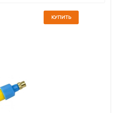
КУПИТЬ