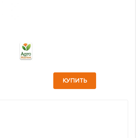
КУПИТЬ