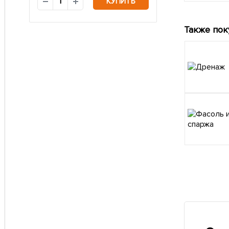
КУПИТЬ
Также пок