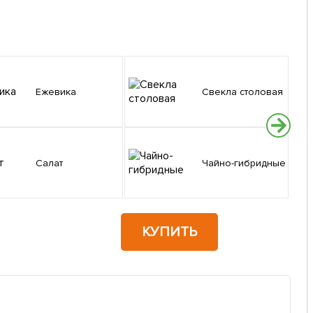
Ежевика
Свекла столовая
Салат
Чайно-гибридные
КУПИТЬ