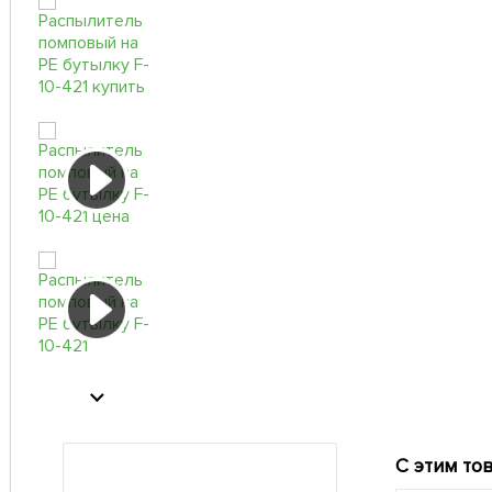
С этим то