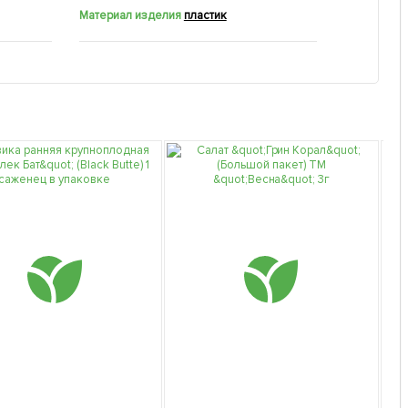
Материал изделия
пластик