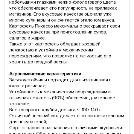
небольшими глазками нежно-фиолетового цвета,
что обеспечивает его популярность на прилавках
магазинов. Его вкусовые качества оценили уже
многие кулинары и он считается эталоном вкуса.
Картофель Пикассо максимально раскрывает свои
вкусовые качества при приготовлении супов,
салатов и жарке.
Также этот картофель обладает хорошей
лёжкостью и устойчив к механическим
повреждениям, что позволяет с легкостью его
хранить до поздной весны.
Агрономические характеристики
Засухоустойчив и подходит для выращивания в
южных регионах;
Устойчивость к механическим повреждениям и
отличная лёжкость (90%) обеспечит длительное
хранение;
Вес товарного клубня достигает 100-140 г;
Отличный внешний вид делает его привлекательным
для покупателей;
Сорт столового назначения с отличными вкусовыми
качествами. Обладает универсальным назначением,