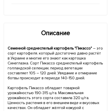
Описание
Семенной среднеспелый картофель "Пикассо"
– это
сорт картофеля. который достаточно давно растёт
в Украине и многие его знают как картошка
Синеглазка. Сорт Пикассо среднеспелый картофель
голландской селекции, период вегетации
составляет 105 – 120 дней. Увядание и отмирание
ботвы происходит в периоде 140-150 дней.
Картофель Пикассо обладает товарной
урожайностью 190-315 ц/га. Максимальная
урожайность этого сорта составила 320 ц/га.
Ценность растения в его внешнем виде и вкусовых
качествах. Он обладает жёлтой кожурой с