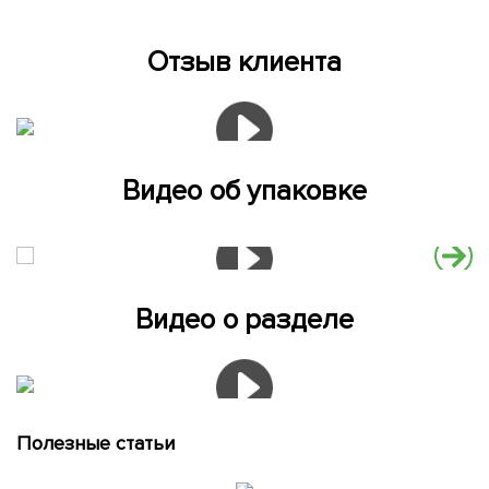
Отзыв клиента
Видео об упаковке
Видео о разделе
Полезные статьи