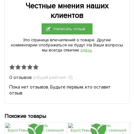
Честные мнения наших
клиентов
Написать отзыв
Это страница впечатлений о товаре. Другие
комментарии отображаться не будут. На Ваши вопросы
мы всегда ответим
здесь
0 отзывов
(общий рейтинг: 0)
Пока нет отзывов. Будьте первым, кто оставит
отзыв
Похожие товары