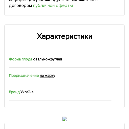
договором
публичной оферты
Характеристики
Форма плода
овально-круглая
Предназначение
на жарку
Бренд
Україна