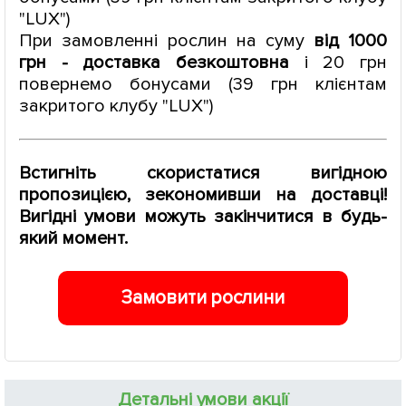
"LUX")
При замовленні рослин на суму
від 1000
грн - доставка безкоштовна
і 20 грн
повернемо бонусами (39 грн клієнтам
закритого клубу "LUX")
Встигніть скористатися вигідною
пропозицією, зекономивши на доставці!
Вигідні умови можуть закінчитися в будь-
який момент.
Замовити рослини
Детальні умови акції