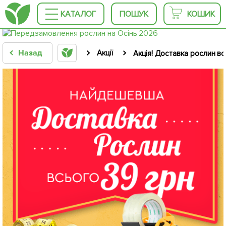
КАТАЛОГ
ПОШУК
КОШИК
Назад
Акції
Акція! Доставка рослин вс