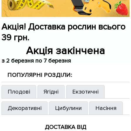
Акція! Доставка рослин всього
39 грн.
Акція закінчена
з 2 березня по 7 березня
ПОПУЛЯРНІ РОЗДІЛИ:
Плодові
Ягідні
Екзотичні
Декоративні
Цибулини
Насіння
ДОСТАВКА ВІД