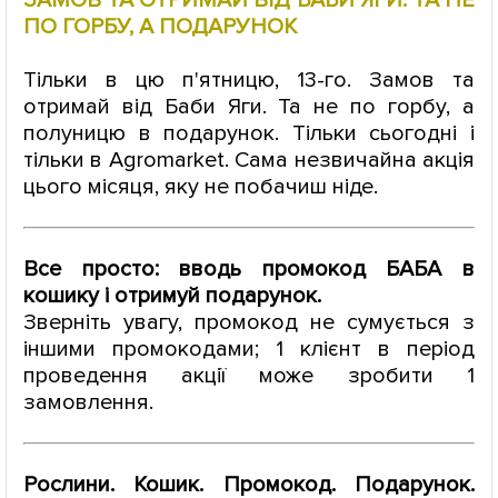
ПО ГОРБУ, А ПОДАРУНОК
Тільки в цю п'ятницю, 13-го. Замов та
отримай від Баби Яги. Та не по горбу, а
полуницю в подарунок. Тільки сьогодні і
тільки в Agromarket. Сама незвичайна акція
цього місяця, яку не побачиш ніде.
Все просто: вводь промокод БАБА в
кошику і отримуй подарунок.
Зверніть увагу, промокод не сумується з
іншими промокодами; 1 клієнт в період
проведення акції може зробити 1
замовлення.
Рослини. Кошик. Промокод. Подарунок.