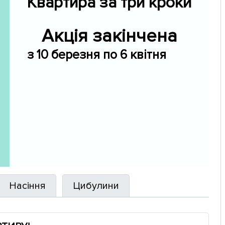
Квартира за три кроки
Акція закінчена
з 10 березня по 6 квітня
Насіння
Цибулини