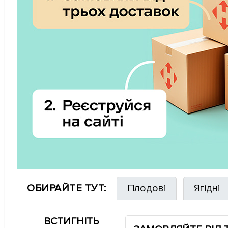
ОБИРАЙТЕ ТУТ:
Плодові
Ягідні
ВСТИГНІТЬ