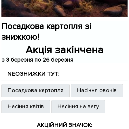
Посадкова картопля зі
знижкою!
Акція закінчена
з 3 березня по 26 березня
NEOЗНИЖКИ ТУТ:
Посадкова картопля
Насіння овочів
Насіння квітів
Насіння на вагу
АКЦІЙНИЙ ЗНАЧОК: